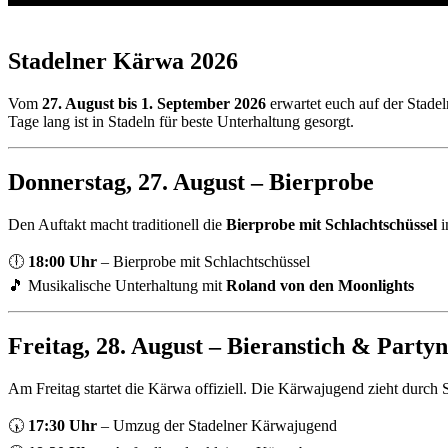
Stadelner Kärwa 2026
Vom
27. August bis 1. September 2026
erwartet euch auf der Stade
Tage lang ist in Stadeln für beste Unterhaltung gesorgt.
Donnerstag, 27. August – Bierprobe
Den Auftakt macht traditionell die
Bierprobe mit Schlachtschüssel
i
🕕
18:00 Uhr
– Bierprobe mit Schlachtschüssel
🎵 Musikalische Unterhaltung mit
Roland von den Moonlights
Freitag, 28. August – Bieranstich & Party
Am Freitag startet die Kärwa offiziell. Die Kärwajugend zieht durch 
🕠
17:30 Uhr
– Umzug der Stadelner Kärwajugend