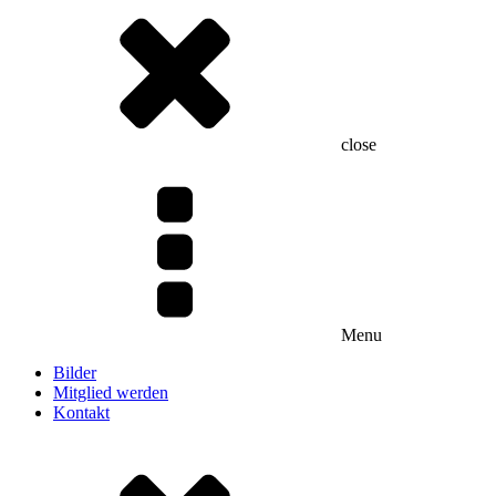
close
Menu
Bilder
Mitglied werden
Kontakt