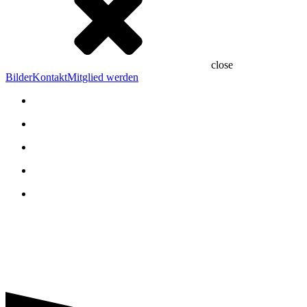
close
Bilder
Kontakt
Mitglied werden