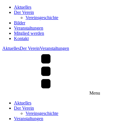
Aktuelles
Der Verein
Vereinsgeschichte
Bilder
Veranstaltungen
Mitglied werden
Kontakt
Aktuelles
Der Verein
Veranstaltungen
Menu
Aktuelles
Der Verein
Vereinsgeschichte
Veranstaltungen