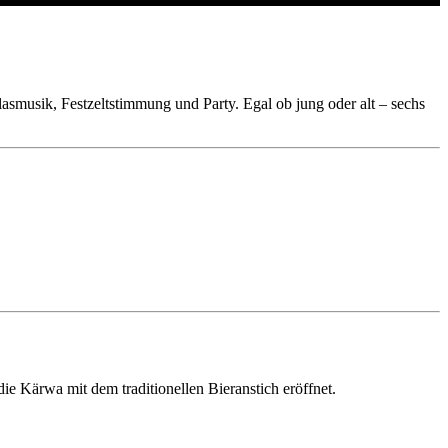
smusik, Festzeltstimmung und Party. Egal ob jung oder alt – sechs
ie Kärwa mit dem traditionellen Bieranstich eröffnet.