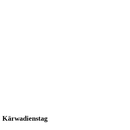
Kärwadienstag