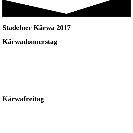
Stadelner Kärwa 2017
Kärwadonnerstag
Kärwafreitag