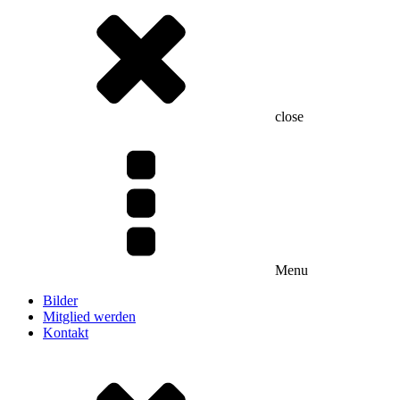
close
Menu
Bilder
Mitglied werden
Kontakt