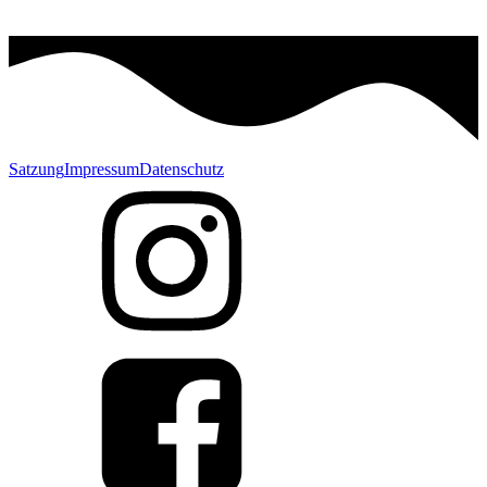
Satzung
Impressum
Datenschutz