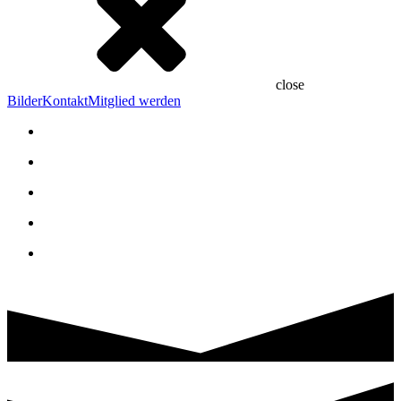
close
Bilder
Kontakt
Mitglied werden