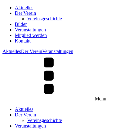
Aktuelles
Der Verein
Vereinsgeschichte
Bilder
Veranstaltungen
Mitglied werden
Kontakt
Aktuelles
Der Verein
Veranstaltungen
Menu
Aktuelles
Der Verein
Vereinsgeschichte
Veranstaltungen